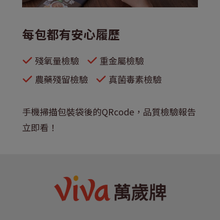
每包都有安心履歷
殘氧量檢驗
重金屬檢驗
農藥殘留檢驗
真菌毒素檢驗
手機掃描包裝袋後的QRcode，品質檢驗報告
立即看！