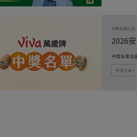
中獎名單公告
202
中獎名單出
查看文章 >