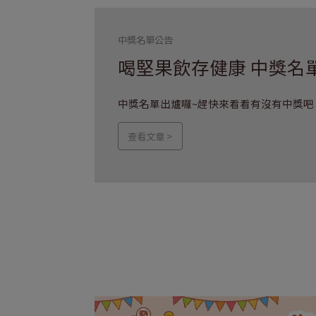
中獎名單公告
喝堅果飲存健康 中獎名
中獎名單出爐囉~趕快來看看有沒有中獎吧
查看文章 >