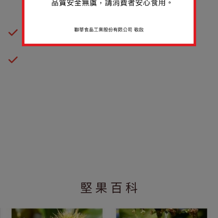
足，且符合該產地國家檢驗標準之天然堅果。
原料確認符合台灣之相關法規檢驗規定。
所有進口原料均定期抽驗，進行國家級認證實驗
室檢驗，確認符合國家標準。
查看更多詳細資訊 >
堅 果 百 科