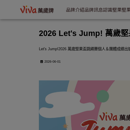
2026 Let's Jump! 萬歲堅果盃跳繩賽得獎名單 | VIVA萬歲牌
品牌介紹
品牌訊息
認識堅果
堅
2026 Let's Jump!
Let's Jump!2026 萬歲堅果盃跳繩賽個人＆團體成績
2026-06-01