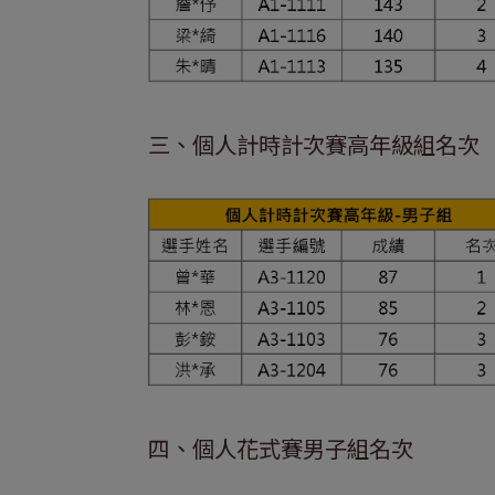
三、個人計時計次賽高年級組名次
四、個人花式賽男子組名次