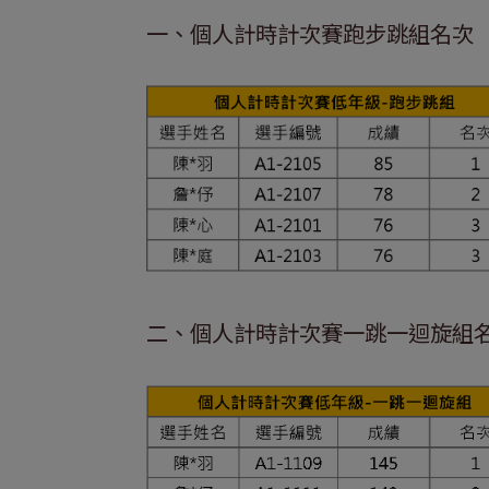
一、個人計時計次賽跑步跳組名次
二、個人計時計次賽一跳一迴旋組