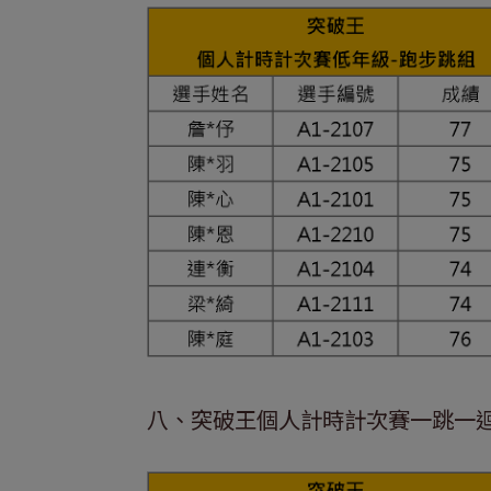
八、突破王個人計時計次賽一跳一