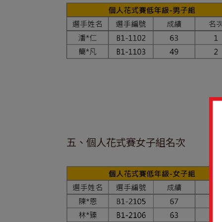
五、個人花式賽女子組名次