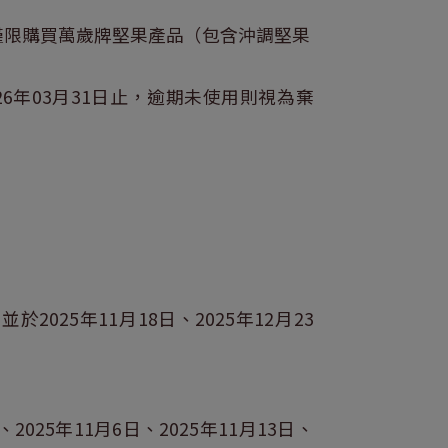
，並僅限購買萬歲牌堅果產品（包含沖調堅果
6年03月31日止，逾期未使用則視為棄
於2025年11月18日、2025年12月23
、2025年11月6日、2025年11月13日、