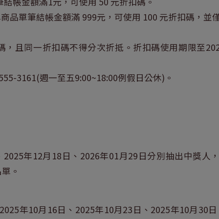
筆結帳金額滿1元，可使用 50 元折扣碼。
牌商品單筆結帳金額滿 999元，可使用 100 元折扣碼
，且同一折扣碼不得分次折抵。折扣碼使用期限至202
5-3161(週一至五9:00~18:00例假日公休)。
2025年12月18日、2026年01月29日分別抽出中獎人，並
名單。
025年10月16日、2025年10月23日、2025年10月30日